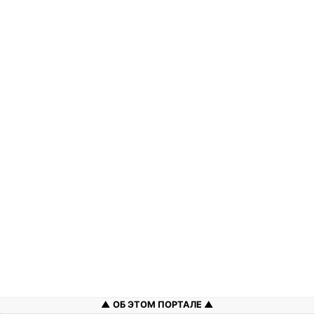
ОБ ЭТОМ ПОРТАЛЕ