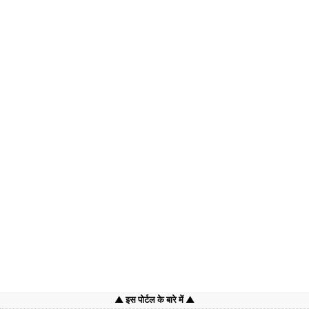
इस पोर्टल के बारे में