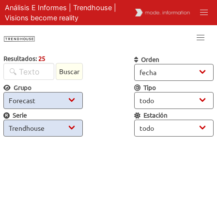
Análisis E Informes | Trendhouse |
Visions become reality
Resultados:
25
Orden
Buscar
Grupo
Tipo
Serie
Estación