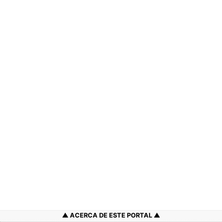
ACERCA DE ESTE PORTAL