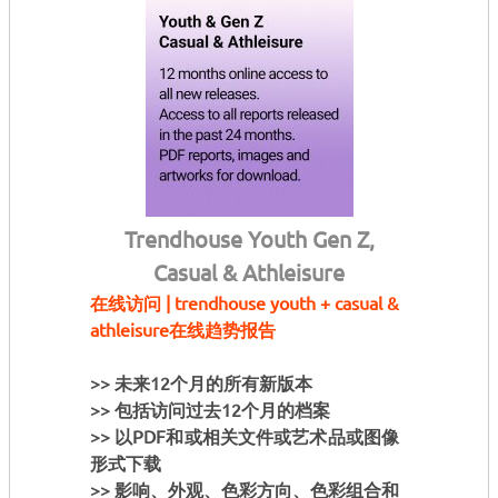
Trendhouse Youth Gen Z,
Casual & Athleisure
在线访问 | trendhouse youth + casual &
athleisure在线趋势报告
>> 未来12个月的所有新版本
>> 包括访问过去12个月的档案
>> 以PDF和或相关文件或艺术品或图像
形式下载
>> 影响、外观、色彩方向、色彩组合和