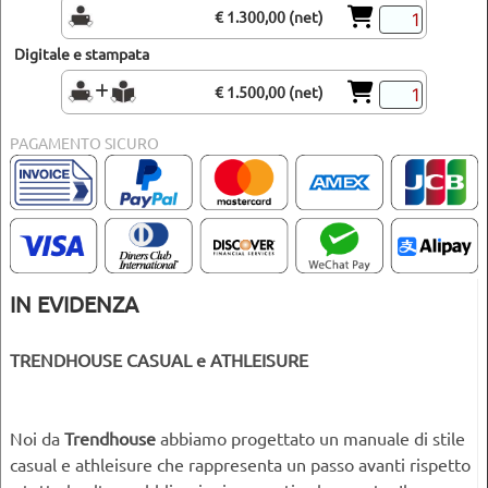
€ 1.300,00 (net)
Digitale e stampata
€ 1.500,00 (net)
PAGAMENTO SICURO
IN EVIDENZA
TRENDHOUSE CASUAL e ATHLEISURE
Noi da
Trendhouse
abbiamo progettato un manuale di stile
casual e athleisure che rappresenta un passo avanti rispetto