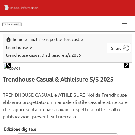
home
analisi e report
forecast
trendhouse
Share
trendhouse casual & athleisure s/s 2025
Trendhouse Casual & Athleisure S/S 2025
TRENDHOUSE CASUAL e ATHLEISURE Noi da Trendhouse
abbiamo progettato un manuale di stile casual e athleisure
che rappresenta un passo avanti rispetto a tutte le altre
pubblicazioni presenti sul mercato
Edizione digitale