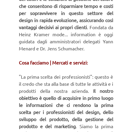
che consentono di risparmiare tempo e costi
per sopravvivere in questo settore del
design in rapida evoluzione, assicurando così
vantaggi decisivi ai propri clienti
. Fondata da
Heinz Kramer mode... information è oggi
guidata dagli amministratori delegati Yann
Menard e Dr. Jens Schumacher.
Cosa facciamo | Mercati e servizi:
"La prima scelta dei professionisti": questo è
il credo che sta alla base di tutte le attività e i
prodotti della nostra azienda.
Il nostro
obiettivo è quello di acquisire in primo luogo
le informazioni che ci rendono la prima
scelta per i professionisti del design, dello
sviluppo del prodotto, della gestione del
prodotto e del marketing
. Siamo la prima