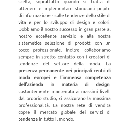
scelta, soprattutto quando si tratta di
ottenere e implementare stimolanti pepite
di informazione - sulle tendenze dello stile di
vita e per lo sviluppo di design e colori.
Dobbiamo il nostro successo in gran parte al
nostro eccellente servizio e alla nostra
sistematica selezione di prodotti con un
tocco professionale. Inoltre, collaboriamo
sempre in stretto contatto con i creatori di
tendenze del settore della moda.
La
presenza permanente nei principali centri di
moda europei e l'immensa competenza
dell'azienda in materia di design
,
costantemente mantenuta ai massimi livelli
dal proprio studio, ci assicurano la massima
professionalità. La nostra rete di vendita
copre il mercato globale dei servizi di
tendenza in tutto il mondo.