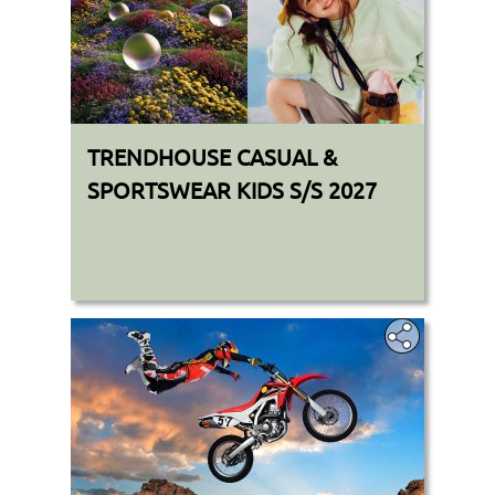
TRENDHOUSE CASUAL &
SPORTSWEAR KIDS S/S 2027