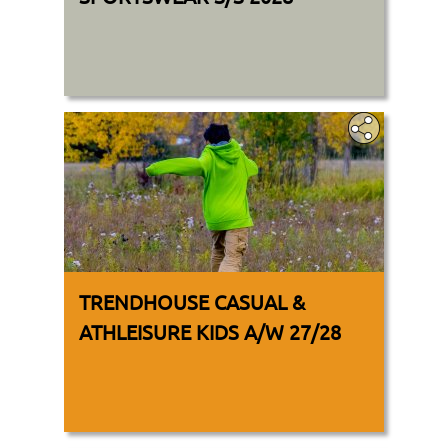
TRENDHOUSE CASUAL &
ATHLEISURE KIDS A/W 27/28