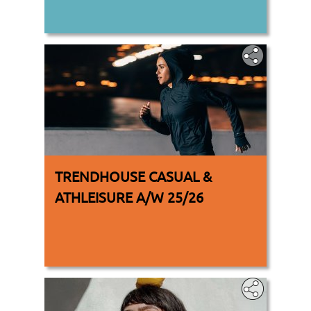
TRENDHOUSE CASUAL &
ATHLEISURE A/W 25/26