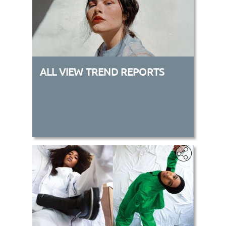
ALL VIEW TREND REPORTS