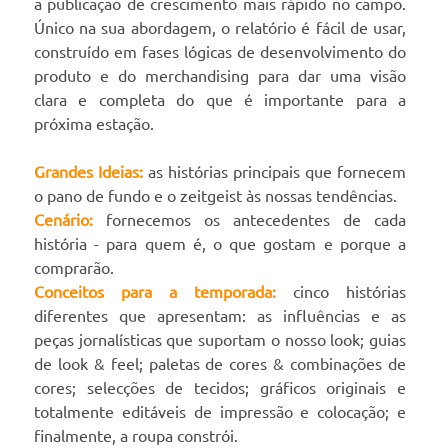
a publicação de crescimento mais rápido no campo.
Único na sua abordagem, o relatório é fácil de usar,
construído em fases lógicas de desenvolvimento do
produto e do merchandising para dar uma visão
clara e completa do que é importante para a
próxima estação.
Grandes Ideias:
as histórias principais que fornecem
o pano de fundo e o zeitgeist às nossas tendências.
Cenário:
fornecemos os antecedentes de cada
história - para quem é, o que gostam e porque a
comprarão.
Conceitos para a temporada:
cinco histórias
diferentes que apresentam: as influências e as
peças jornalísticas que suportam o nosso look; guias
de look & feel; paletas de cores & combinações de
cores; selecções de tecidos; gráficos originais e
totalmente editáveis de impressão e colocação; e
finalmente, a roupa constrói.