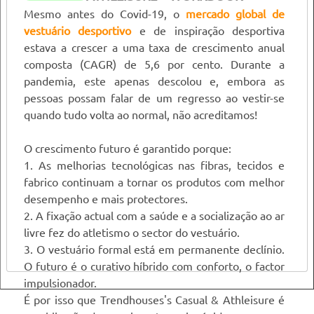
Mesmo antes do Covid-19, o
mercado global de
vestuário desportivo
e de inspiração desportiva
estava a crescer a uma taxa de crescimento anual
composta (CAGR) de 5,6 por cento. Durante a
pandemia, este apenas descolou e, embora as
pessoas possam falar de um regresso ao vestir-se
quando tudo volta ao normal, não acreditamos!
O crescimento futuro é garantido porque:
1. As melhorias tecnológicas nas fibras, tecidos e
fabrico continuam a tornar os produtos com melhor
desempenho e mais protectores.
2. A fixação actual com a saúde e a socialização ao ar
livre fez do atletismo o sector do vestuário.
3. O vestuário formal está em permanente declínio.
O futuro é o curativo híbrido com conforto, o factor
impulsionador.
É por isso que Trendhouses's Casual & Athleisure é