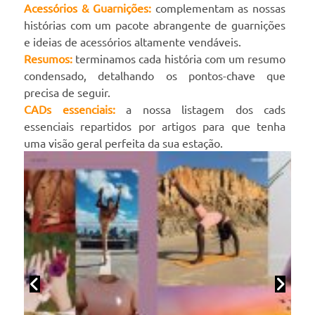
Acessórios & Guarnições:
complementam as nossas
histórias com um pacote abrangente de guarnições
e ideias de acessórios altamente vendáveis.
Resumos:
terminamos cada história com um resumo
condensado, detalhando os pontos-chave que
precisa de seguir.
CADs essenciais:
a nossa listagem dos cads
essenciais repartidos por artigos para que tenha
uma visão geral perfeita da sua estação.