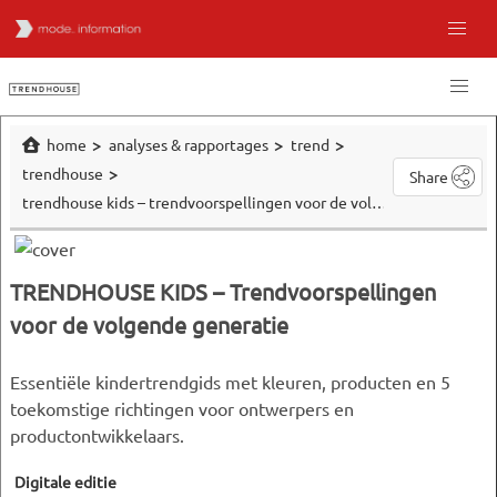
home
analyses & rapportages
trend
trendhouse
Share
trendhouse kids – trendvoorspellingen voor de volgende generatie
TRENDHOUSE KIDS – Trendvoorspellingen
voor de volgende generatie
Essentiële kindertrendgids met kleuren, producten en 5
toekomstige richtingen voor ontwerpers en
productontwikkelaars.
Digitale editie