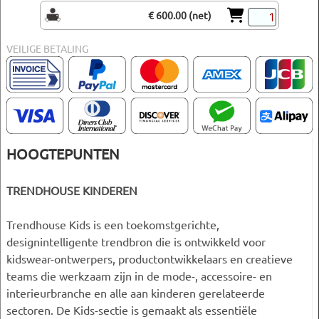
€ 600.00 (net)
VEILIGE BETALING
HOOGTEPUNTEN
TRENDHOUSE KINDEREN
Trendhouse Kids is een toekomstgerichte,
designintelligente trendbron die is ontwikkeld voor
kidswear-ontwerpers, productontwikkelaars en creatieve
teams die werkzaam zijn in de mode-, accessoire- en
interieurbranche en alle aan kinderen gerelateerde
sectoren. De Kids-sectie is gemaakt als essentiële