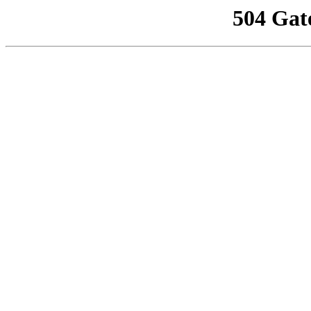
504 Gat