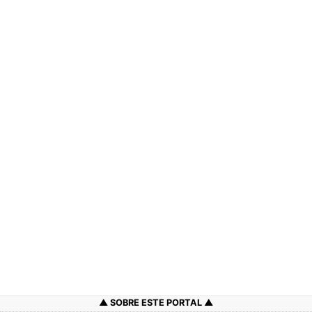
SOBRE ESTE PORTAL